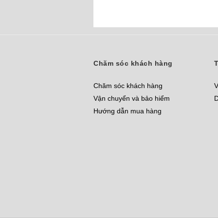
Chăm sóc khách hàng
T
Chăm sóc khách hàng
V
Vận chuyển và bảo hiểm
D
Hướng dẫn mua hàng