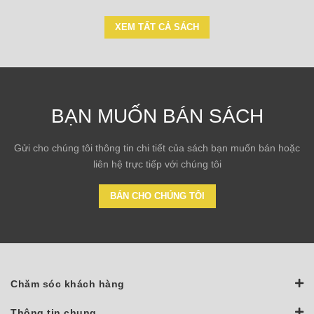
XEM TẤT CẢ SÁCH
BẠN MUỐN BÁN SÁCH
Gửi cho chúng tôi thông tin chi tiết của sách bạn muốn bán hoặc
liên hệ trực tiếp với chúng tôi
BÁN CHO CHÚNG TÔI
Chăm sóc khách hàng
Thông tin chung