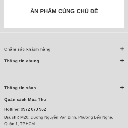
ẤN PHẨM CÙNG CHỦ ĐỀ
Chăm sóc khách hàng
Thông tin chung
Thông tin sách
Quán sách Mùa Thu
Hotline:
0972 873 962
Địa chỉ:
M20, Đường Nguyễn Văn Bình, Phường Bến Nghé,
Quận 1, TP.HCM