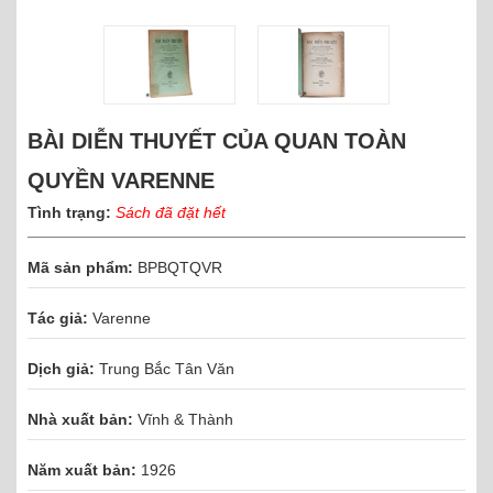
BÀI DIỄN THUYẾT CỦA QUAN TOÀN
QUYỀN VARENNE
Tình trạng:
Sách đã đặt hết
Mã sản phẩm:
BPBQTQVR
Tác giả:
Varenne
Dịch giả:
Trung Bắc Tân Văn
Nhà xuất bản:
Vĩnh & Thành
Năm xuất bản:
1926