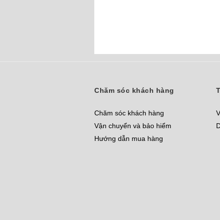
Chăm sóc khách hàng
T
Chăm sóc khách hàng
V
Vận chuyển và bảo hiểm
D
Hướng dẫn mua hàng