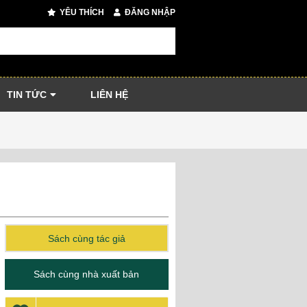
YÊU THÍCH
ĐĂNG NHẬP
TIN TỨC
LIÊN HỆ
Sách cùng tác giả
Sách cùng nhà xuất bản