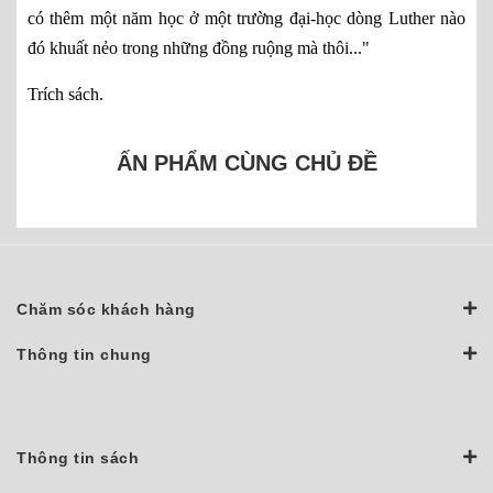
có thêm một năm học ở một trường đại-học dòng Luther nào
đó khuất nẻo trong những đồng ruộng mà thôi..."
Trích sách.
ẤN PHẨM CÙNG CHỦ ĐỀ
Chăm sóc khách hàng
Thông tin chung
Thông tin sách