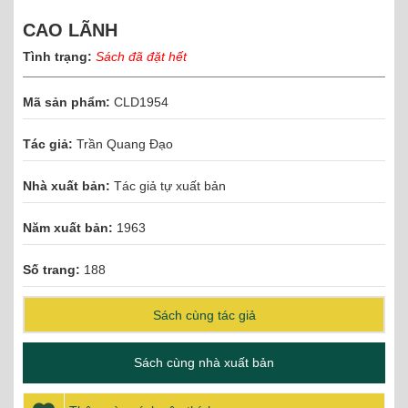
CAO LÃNH
Tình trạng:
Sách đã đặt hết
Mã sản phẩm:
CLD1954
Tác giả:
Trần Quang Đạo
Nhà xuất bản:
Tác giả tự xuất bản
Năm xuất bản:
1963
Số trang:
188
Sách cùng tác giả
Sách cùng nhà xuất bản