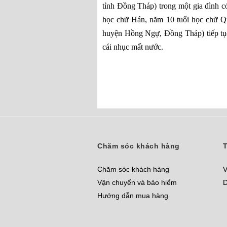
tỉnh Đồng Tháp) trong một gia đình 
học chữ Hán, năm 10 tuổi học chữ Q
huyện Hồng Ngự, Đồng Tháp) tiếp tụ
cái nhục mất nước.
Chăm sóc khách hàng
T
Chăm sóc khách hàng
V
Vận chuyển và bảo hiểm
D
Hướng dẫn mua hàng