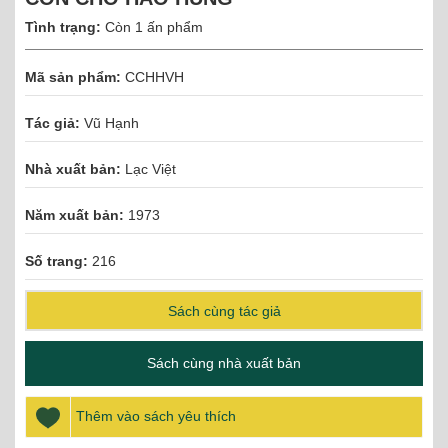
Tình trạng:
Còn 1 ấn phẩm
Mã sản phẩm:
CCHHVH
Tác giả:
Vũ Hạnh
Nhà xuất bản:
Lạc Việt
Năm xuất bản:
1973
Số trang:
216
Sách cùng tác giả
Sách cùng nhà xuất bản
Thêm vào sách yêu thích