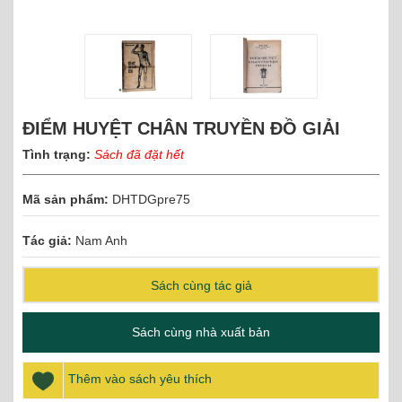
ĐIỂM HUYỆT CHÂN TRUYỀN ĐỒ GIẢI
Tình trạng:
Sách đã đặt hết
Mã sản phẩm:
DHTDGpre75
Tác giả:
Nam Anh
Sách cùng tác giả
Sách cùng nhà xuất bản
Thêm vào sách yêu thích