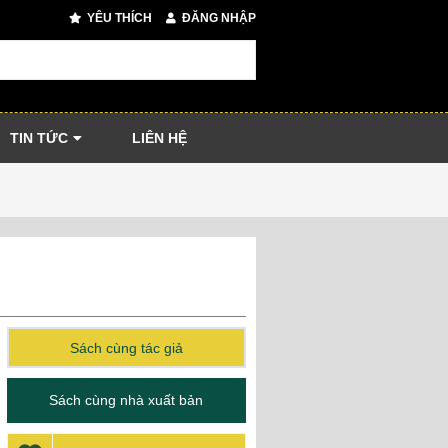
YÊU THÍCH
ĐĂNG NHẬP
TIN TỨC
LIÊN HỆ
Sách cùng tác giả
Sách cùng nhà xuất bản