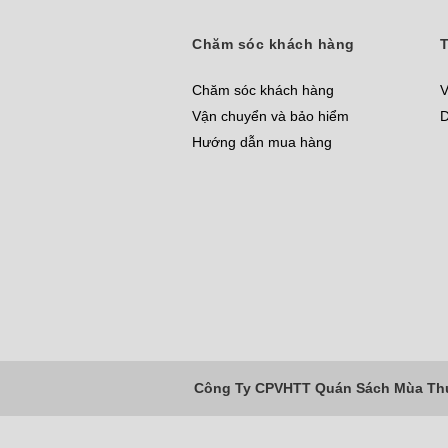
Chăm sóc khách hàng
T
Chăm sóc khách hàng
V
Vận chuyển và bảo hiểm
D
Hướng dẫn mua hàng
Công Ty CPVHTT Quán Sách Mùa Thu 