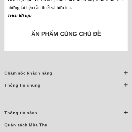
những tài liệu cần thiết và hữu ích.
Trích lời tựa
ẤN PHẨM CÙNG CHỦ ĐỀ
Chăm sóc khách hàng
Thông tin chung
Thông tin sách
Quán sách Mùa Thu