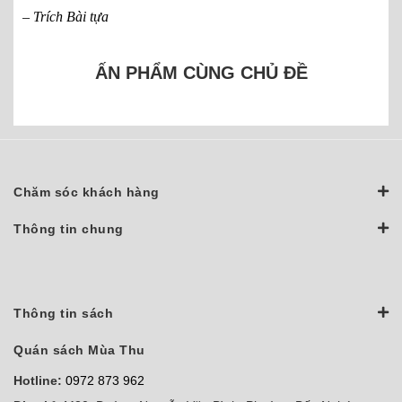
– Trích Bài tựa
ẤN PHẨM CÙNG CHỦ ĐỀ
Chăm sóc khách hàng
Thông tin chung
Thông tin sách
Quán sách Mùa Thu
Hotline:
0972 873 962