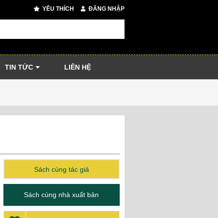
YÊU THÍCH
ĐĂNG NHẬP
TIN TỨC
LIÊN HỆ
Sách cùng tác giả
Sách cùng nhà xuất bản