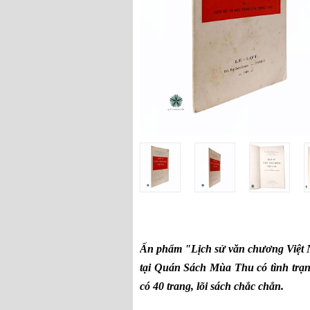
Ấn phẩm "Lịch sử văn chương Việt 
tại Quán Sách Mùa Thu có tình trạn
có 40 trang, lõi sách chắc chắn.