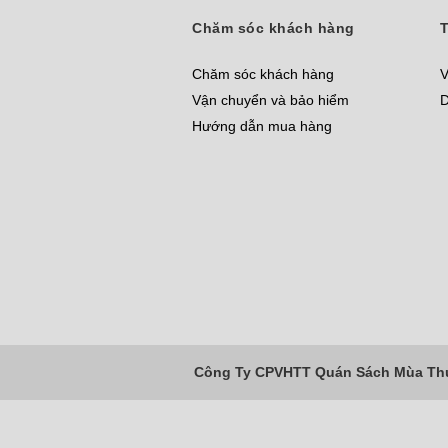
Chăm sóc khách hàng
T
Chăm sóc khách hàng
V
Vận chuyển và bảo hiểm
D
Hướng dẫn mua hàng
Công Ty CPVHTT Quán Sách Mùa Thu 