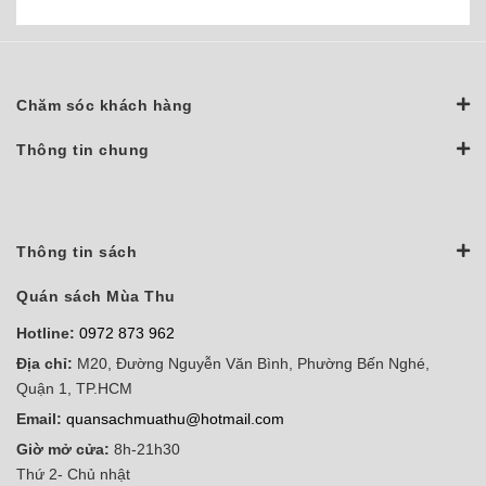
Chăm sóc khách hàng
Thông tin chung
Thông tin sách
Quán sách Mùa Thu
Hotline:
0972 873 962
Địa chỉ:
M20, Đường Nguyễn Văn Bình, Phường Bến Nghé,
Quận 1, TP.HCM
Email:
quansachmuathu@hotmail.com
Giờ mở cửa:
8h-21h30
Thứ 2- Chủ nhật