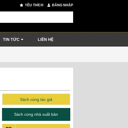
YÊU THÍCH
ĐĂNG NHẬP
TIN TỨC
LIÊN HỆ
Sách cùng tác giả
Sách cùng nhà xuất bản