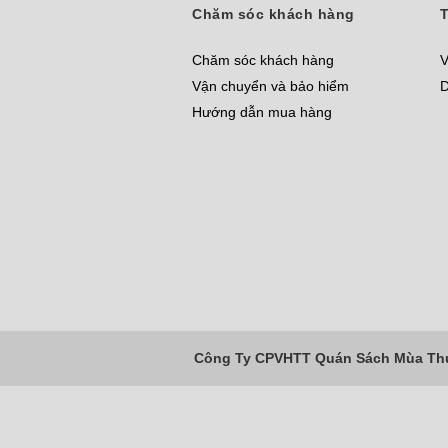
Chăm sóc khách hàng
T
Chăm sóc khách hàng
V
Vận chuyển và bảo hiểm
D
Hướng dẫn mua hàng
Công Ty CPVHTT Quán Sách Mùa Thu 