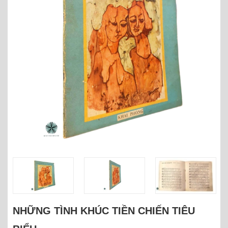
NHỮNG TÌNH KHÚC TIỀN CHIẾN TIÊU