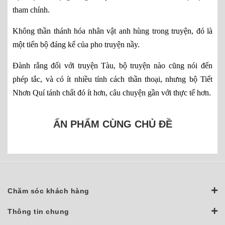
tham chính.
Không thần thánh hóa nhân vật anh hùng trong truyện, đó là
một tiến bộ đáng kể của pho truyện nầy.
Đành rằng đối với truyện Tàu, bộ truyện nào cũng nói đến
phép tắc, và có ít nhiều tính cách thần thoại, nhưng bộ Tiết
Nhơn Quí tánh chất đó ít hơn, câu chuyện gần với thực tế hơn.
ẤN PHẨM CÙNG CHỦ ĐỀ
Chăm sóc khách hàng
Thông tin chung