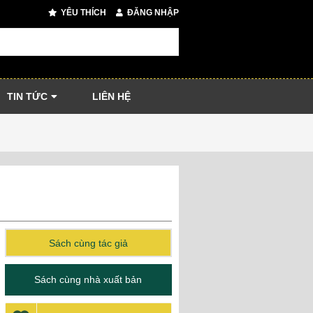
YÊU THÍCH
ĐĂNG NHẬP
TIN TỨC
LIÊN HỆ
Sách cùng tác giả
Sách cùng nhà xuất bản