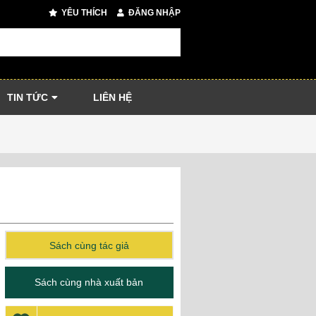
YÊU THÍCH
ĐĂNG NHẬP
TIN TỨC
LIÊN HỆ
Sách cùng tác giả
Sách cùng nhà xuất bản