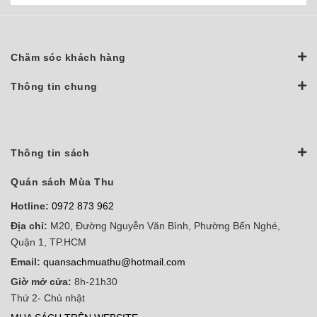
Chăm sóc khách hàng
Thông tin chung
Thông tin sách
Quán sách Mùa Thu
Hotline:
0972 873 962
Địa chỉ:
M20, Đường Nguyễn Văn Bình, Phường Bến Nghé,
Quận 1, TP.HCM
Email:
quansachmuathu@hotmail.com
Giờ mở cửa:
8h-21h30
Thứ 2- Chủ nhật