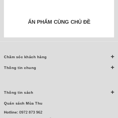
ẤN PHẨM CÙNG CHỦ ĐỀ
Chăm sóc khách hàng
Thông tin chung
Thông tin sách
Quán sách Mùa Thu
Hotline:
0972 873 962