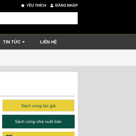
YÊU THÍCH
ĐĂNG NHẬP
TIN TỨC
LIÊN HỆ
Sách cùng tác giả
Sách cùng nhà xuất bản