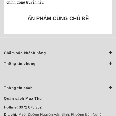
chính trong truyện này.
ẤN PHẨM CÙNG CHỦ ĐỀ
Chăm sóc khách hàng
Thông tin chung
Thông tin sách
Quán sách Mùa Thu
Hotline:
0972 873 962
Địa chỉ:
M20, Đường Nguyễn Văn Bình, Phường Bến Nghé,