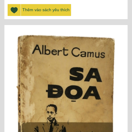
Thêm vào sách yêu thích