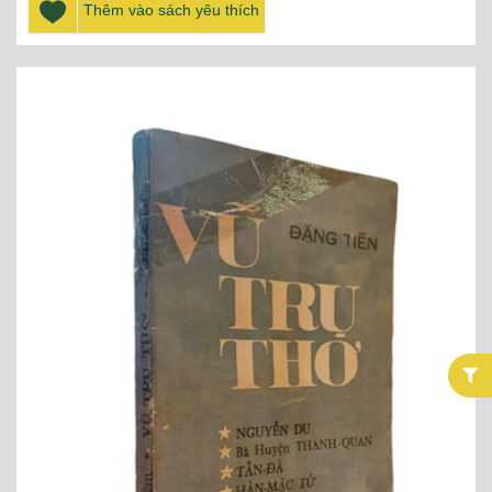
Thêm vào sách yêu thích