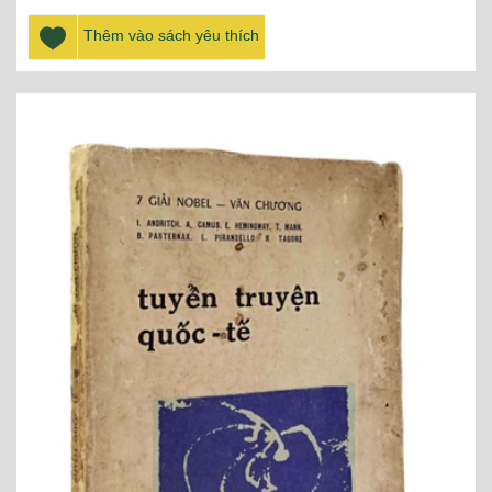
Thêm vào sách yêu thích