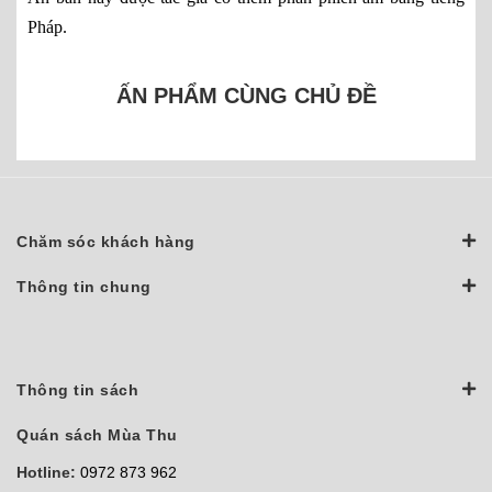
Pháp.
ẤN PHẨM CÙNG CHỦ ĐỀ
Chăm sóc khách hàng
Thông tin chung
Thông tin sách
Quán sách Mùa Thu
Hotline:
0972 873 962