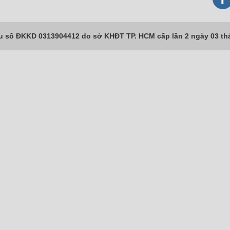
số ĐKKD 0313904412 do sở KHĐT TP. HCM cấp lần 2 ngày 03 th