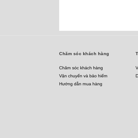
Chăm sóc khách hàng
T
Chăm sóc khách hàng
V
Vận chuyển và bảo hiểm
D
Hướng dẫn mua hàng