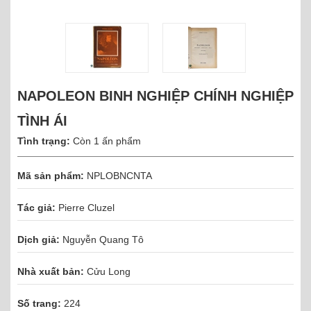
NAPOLEON BINH NGHIỆP CHÍNH NGHIỆP
TÌNH ÁI
Tình trạng:
Còn 1 ấn phẩm
Mã sản phẩm:
NPLOBNCNTA
Tác giả:
Pierre Cluzel
Dịch giả:
Nguyễn Quang Tô
Nhà xuất bản:
Cửu Long
Số trang:
224