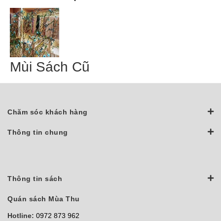
Mùi Sách Cũ
Chăm sóc khách hàng
Thông tin chung
Thông tin sách
Quán sách Mùa Thu
Hotline:
0972 873 962