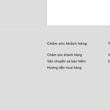
Chăm sóc khách hàng
T
Chăm sóc khách hàng
V
Vận chuyển và bảo hiểm
D
Hướng dẫn mua hàng