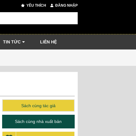
YÊU THÍCH
ĐĂNG NHẬP
TIN TỨC
LIÊN HỆ
Sách cùng tác giả
Sách cùng nhà xuất bản