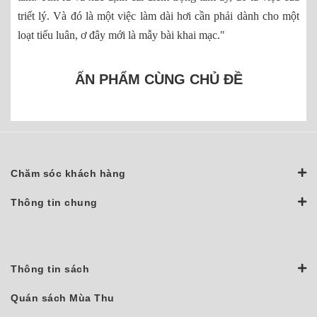
triết lý. Và đó là một việc làm dài hơi cần phải dành cho một
loạt tiểu luân, ơ đây mới là mẫy bài khai mạc."
ẤN PHẨM CÙNG CHỦ ĐỀ
Chăm sóc khách hàng
Thông tin chung
Thông tin sách
Quán sách Mùa Thu