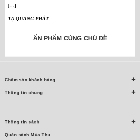
[…]
TẠ QUANG PHÁT
ẤN PHẨM CÙNG CHỦ ĐỀ
Chăm sóc khách hàng
Thông tin chung
Thông tin sách
Quán sách Mùa Thu