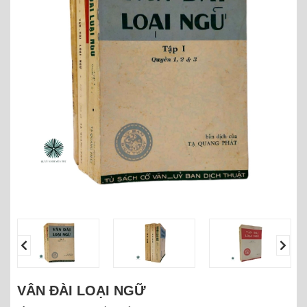
VÂN ĐÀI LOẠI NGỮ