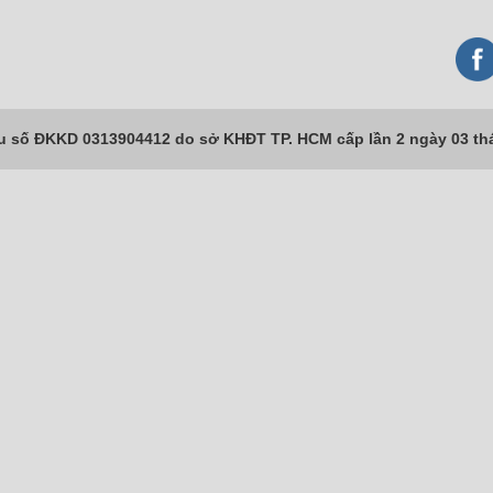
số ĐKKD 0313904412 do sở KHĐT TP. HCM cấp lần 2 ngày 03 th