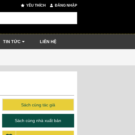
YÊU THÍCH
ĐĂNG NHẬP
TIN TỨC
LIÊN HỆ
Sách cùng tác giả
Sách cùng nhà xuất bản