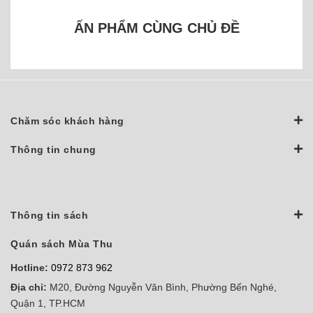
ẤN PHẨM CÙNG CHỦ ĐỀ
Chăm sóc khách hàng
Thông tin chung
Thông tin sách
Quán sách Mùa Thu
Hotline:
0972 873 962
Địa chỉ:
M20, Đường Nguyễn Văn Bình, Phường Bến Nghé,
Quận 1, TP.HCM