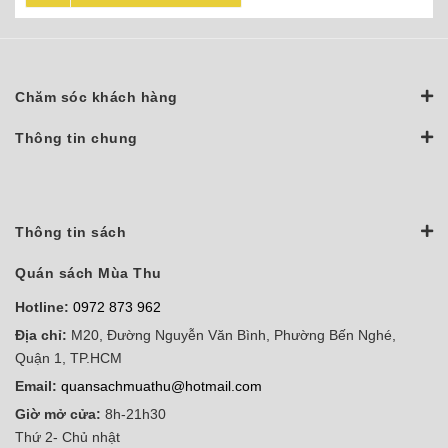
Chăm sóc khách hàng
Thông tin chung
Thông tin sách
Quán sách Mùa Thu
Hotline:
0972 873 962
Địa chỉ:
M20, Đường Nguyễn Văn Bình, Phường Bến Nghé,
Quận 1, TP.HCM
Email:
quansachmuathu@hotmail.com
Giờ mở cửa:
8h-21h30
Thứ 2- Chủ nhật