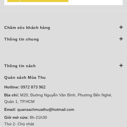
Chăm sóc khách hàng
Thông tin chung
Thông tin sách
Quán sách Mùa Thu
Hotline:
0972 873 962
Địa chỉ:
M20, Đường Nguyễn Văn Bình, Phường Bến Nghé,
Quận 1, TP.HCM
Email:
quansachmuathu@hotmail.com
Giờ mở cửa:
8h-21h30
Thứ 2- Chủ nhật