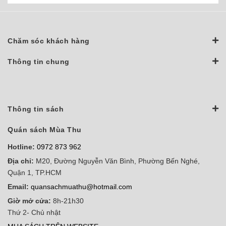
Chăm sóc khách hàng
Thông tin chung
Thông tin sách
Quán sách Mùa Thu
Hotline:
0972 873 962
Địa chỉ:
M20, Đường Nguyễn Văn Bình, Phường Bến Nghé,
Quận 1, TP.HCM
Email:
quansachmuathu@hotmail.com
Giờ mở cửa:
8h-21h30
Thứ 2- Chủ nhật