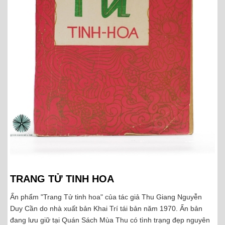
TRANG TỬ TINH HOA
Ấn phẩm "Trang Tử tinh hoa" của tác giả Thu Giang Nguyễn
Duy Cần do nhà xuất bản Khai Trí tái bản năm 1970. Ấn bản
đang lưu giữ tại Quán Sách Mùa Thu có tình trạng đẹp nguyên