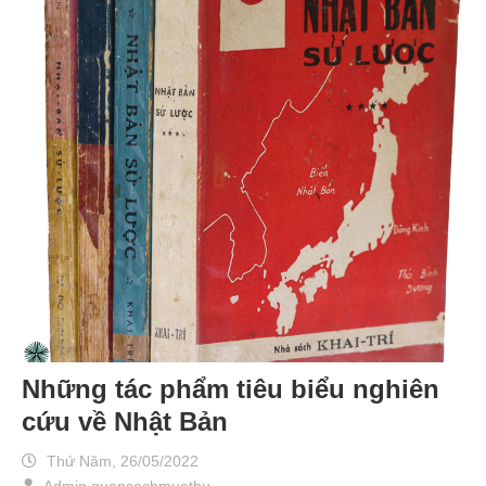
Những tác phẩm tiêu biểu nghiên
cứu về Nhật Bản
Thứ Năm, 26/05/2022