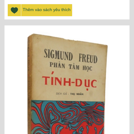
Thêm vào sách yêu thích