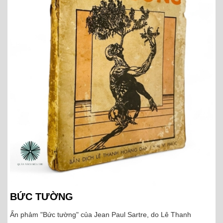
BỨC TƯỜNG
Ấn phảm "Bức tường" của Jean Paul Sartre, do Lê Thanh